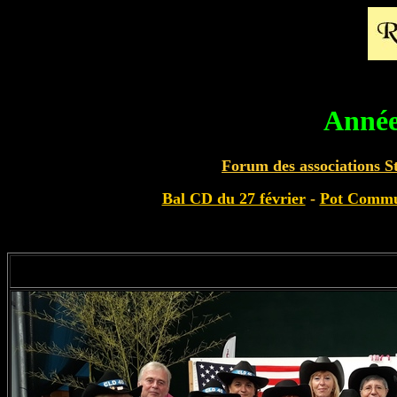
Année
Forum des associations S
Bal CD du 27 février
-
Pot Comm