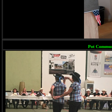
Pot Commun