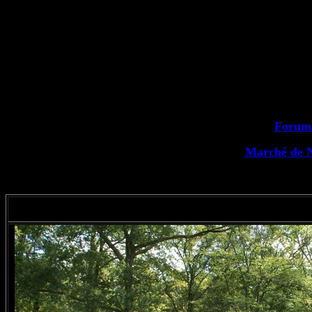
Forum 
Marché de 